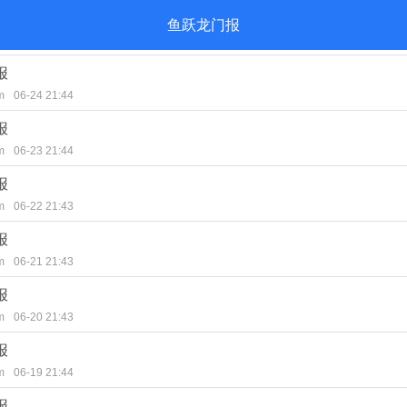
鱼跃龙门报
报
m
06-24 21:44
报
m
06-23 21:44
报
m
06-22 21:43
报
m
06-21 21:43
报
m
06-20 21:43
报
m
06-19 21:44
报