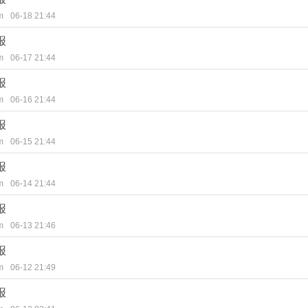
m
06-18 21:44
报
m
06-17 21:44
报
m
06-16 21:44
报
m
06-15 21:44
报
m
06-14 21:44
报
m
06-13 21:46
报
m
06-12 21:49
报