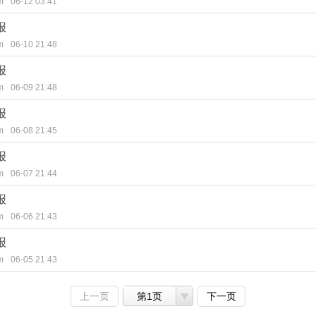
m
06-12 03:41
报
m
06-10 21:48
报
m
06-09 21:48
报
m
06-08 21:45
报
m
06-07 21:44
报
m
06-06 21:43
报
m
06-05 21:43
上一页
第1页
下一页