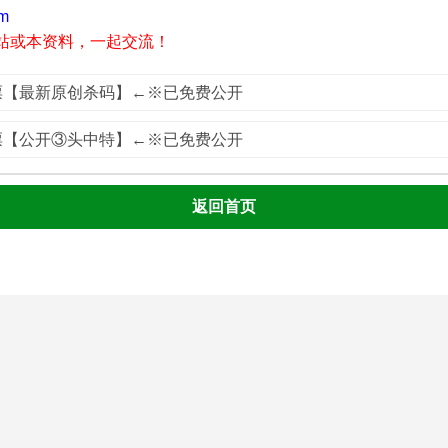
m
站或本资料，一起交流！
彩票【最新原创杀码】←※已免费公开
彩票【公开③头中特】←※已免费公开
返回首页