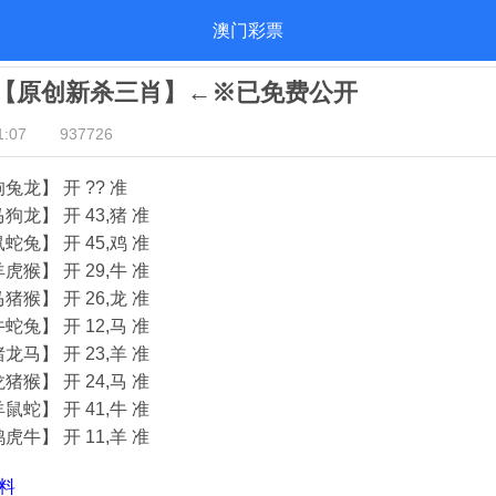
澳门彩票
彩票【原创新杀三肖】←※已免费公开
:07
937726
狗兔龙】 开 ?? 准
马狗龙】 开 43,猪 准
鼠蛇兔】 开 45,鸡 准
羊虎猴】 开 29,牛 准
马猪猴】 开 26,龙 准
牛蛇兔】 开 12,马 准
猪龙马】 开 23,羊 准
龙猪猴】 开 24,马 准
羊鼠蛇】 开 41,牛 准
鸡虎牛】 开 11,羊 准
资料