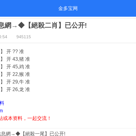
金多宝网
宝信息網→◆【絕殺二肖】已公开!
:54
945115
】 开 ?? 准
 开 43,猪 准
 开 45,鸡 准
 开 22,猴 准
 开 29,牛 准
 开 26,龙 准
资料
m
站或本资料，一起交流！
宝信息網→◆【絕殺一尾】已公开!